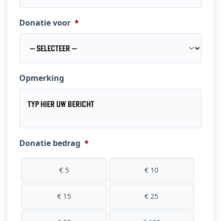
Donatie voor
*
Opmerking
Donatie bedrag
*
€ 5
€ 10
€ 15
€ 25