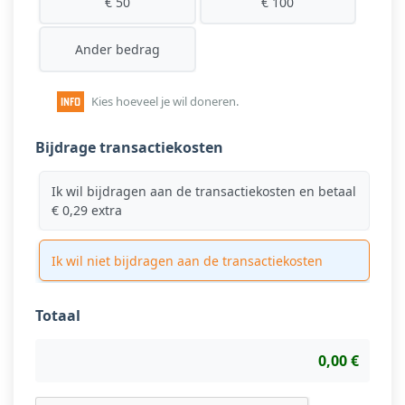
€ 50
€ 100
Ander bedrag
Kies hoeveel je wil doneren.
Bijdrage transactiekosten
Ik wil bijdragen aan de transactiekosten en betaal
€ 0,29 extra
Ik wil niet bijdragen aan de transactiekosten
Totaal
0,00 €