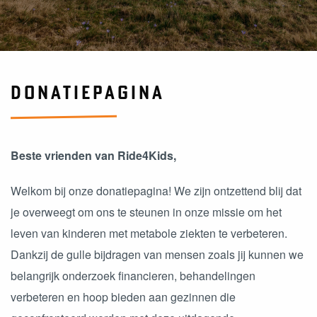
DONATIEPAGINA
Beste vrienden van Ride4Kids,
Welkom bij onze donatiepagina! We zijn ontzettend blij dat
je overweegt om ons te steunen in onze missie om het
leven van kinderen met metabole ziekten te verbeteren.
Dankzij de gulle bijdragen van mensen zoals jij kunnen we
belangrijk onderzoek financieren, behandelingen
verbeteren en hoop bieden aan gezinnen die