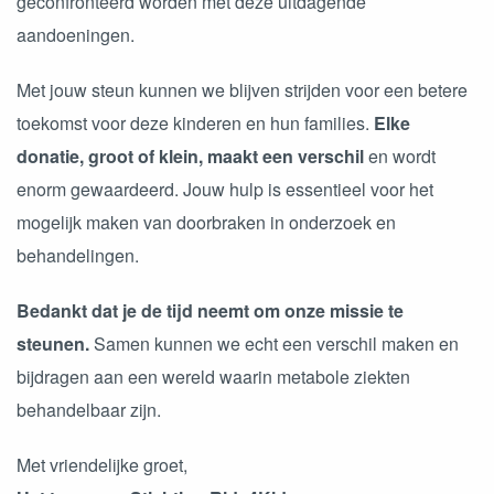
geconfronteerd worden met deze uitdagende
aandoeningen.
Met jouw steun kunnen we blijven strijden voor een betere
toekomst voor deze kinderen en hun families.
Elke
donatie, groot of klein, maakt een verschil
en wordt
enorm gewaardeerd. Jouw hulp is essentieel voor het
mogelijk maken van doorbraken in onderzoek en
behandelingen.
Bedankt dat je de tijd neemt om onze missie te
steunen.
Samen kunnen we echt een verschil maken en
bijdragen aan een wereld waarin metabole ziekten
behandelbaar zijn.
Met vriendelijke groet,