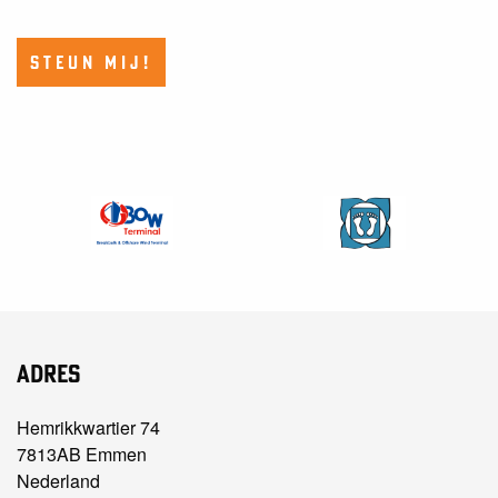
STEUN MIJ!
Adres
Hemrikkwartier 74
7813AB Emmen
Nederland