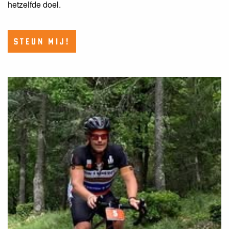
hetzelfde doel.
STEUN MIJ!