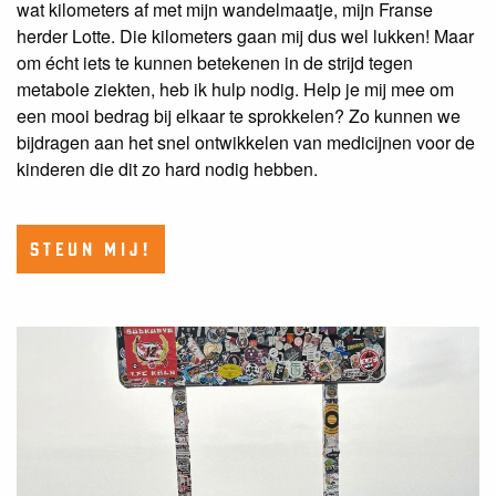
wat kilometers af met mijn wandelmaatje, mijn Franse
herder Lotte. Die kilometers gaan mij dus wel lukken! Maar
om écht iets te kunnen betekenen in de strijd tegen
metabole ziekten, heb ik hulp nodig. Help je mij mee om
een mooi bedrag bij elkaar te sprokkelen? Zo kunnen we
bijdragen aan het snel ontwikkelen van medicijnen voor de
kinderen die dit zo hard nodig hebben.
STEUN MIJ!