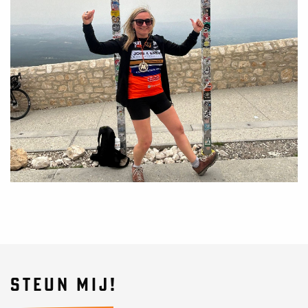
STEUN MIJ!