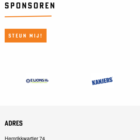
SPONSOREN
STEUN MIJ!
Adres
Hemrikkwartier 74