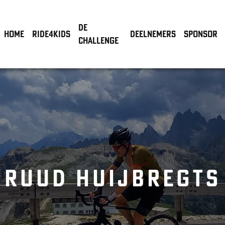
de
Home
Ride4Kids
Deelnemers
Sponsor
Challenge
RUUD HUIJBREGTS