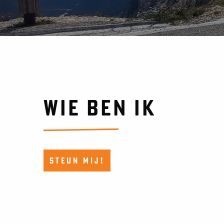
WIE BEN IK
STEUN MIJ!