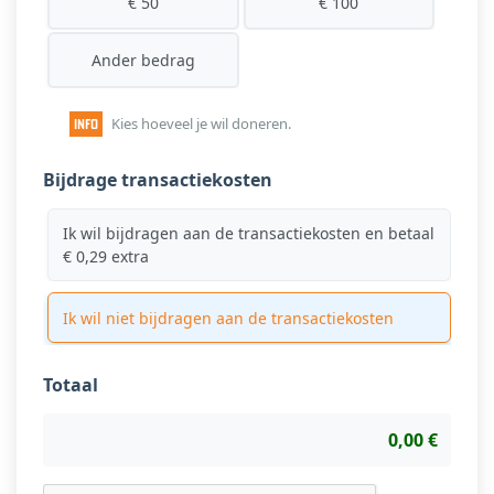
€ 50
€ 100
Ander bedrag
Kies hoeveel je wil doneren.
Bijdrage transactiekosten
Ik wil bijdragen aan de transactiekosten en betaal
€ 0,29 extra
Ik wil niet bijdragen aan de transactiekosten
Totaal
0,00 €