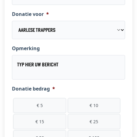
Donatie voor
*
Opmerking
Donatie bedrag
*
€ 5
€ 10
€ 15
€ 25