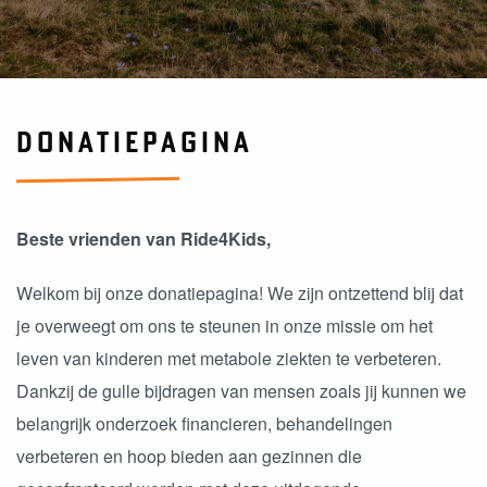
DONATIEPAGINA
Beste vrienden van Ride4Kids,
Welkom bij onze donatiepagina! We zijn ontzettend blij dat
je overweegt om ons te steunen in onze missie om het
leven van kinderen met metabole ziekten te verbeteren.
Dankzij de gulle bijdragen van mensen zoals jij kunnen we
belangrijk onderzoek financieren, behandelingen
verbeteren en hoop bieden aan gezinnen die