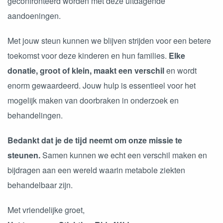
geconfronteerd worden met deze uitdagende
aandoeningen.
Met jouw steun kunnen we blijven strijden voor een betere
toekomst voor deze kinderen en hun families.
Elke
donatie, groot of klein, maakt een verschil
en wordt
enorm gewaardeerd. Jouw hulp is essentieel voor het
mogelijk maken van doorbraken in onderzoek en
behandelingen.
Bedankt dat je de tijd neemt om onze missie te
steunen.
Samen kunnen we echt een verschil maken en
bijdragen aan een wereld waarin metabole ziekten
behandelbaar zijn.
Met vriendelijke groet,