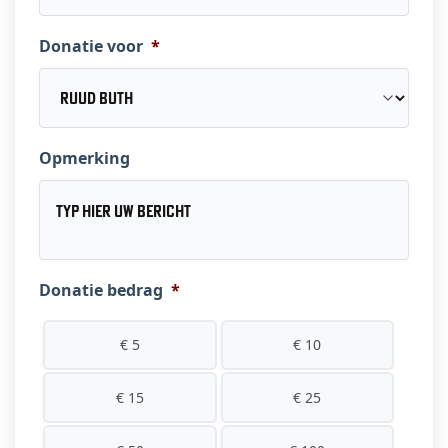
Donatie voor
*
Opmerking
Donatie bedrag
*
€ 5
€ 10
€ 15
€ 25