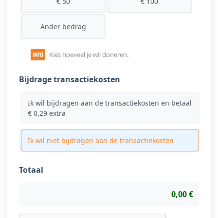
€ 50
€ 100
Ander bedrag
Kies hoeveel je wil doneren.
Bijdrage transactiekosten
Ik wil bijdragen aan de transactiekosten en betaal
€ 0,29 extra
Ik wil niet bijdragen aan de transactiekosten
Totaal
0,00 €