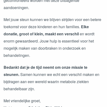
geconfronteerd worden met deze uitdagende
aandoeningen.
Met jouw steun kunnen we blijven strijden voor een betere
toekomst voor deze kinderen en hun families.
Elke
donatie, groot of klein, maakt een verschil
en wordt
enorm gewaardeerd. Jouw hulp is essentieel voor het
mogelijk maken van doorbraken in onderzoek en
behandelingen.
Bedankt dat je de tijd neemt om onze missie te
steunen.
Samen kunnen we echt een verschil maken en
bijdragen aan een wereld waarin metabole ziekten
behandelbaar zijn.
Met vriendelijke groet,