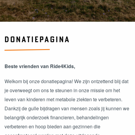
DONATIEPAGINA
Beste vrienden van Ride4Kids,
Welkom bij onze donatiepagina! We zijn ontzettend blij dat
je overweegt om ons te steunen in onze missie om het
leven van kinderen met metabole ziekten te verbeteren.
Dankzij de gulle bijdragen van mensen zoals jij kunnen we
belangrijk onderzoek financieren, behandelingen
verbeteren en hoop bieden aan gezinnen die