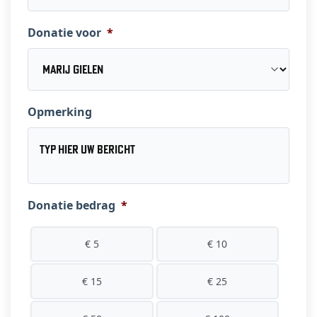
Donatie voor
*
Opmerking
Donatie bedrag
*
€ 5
€ 10
€ 15
€ 25