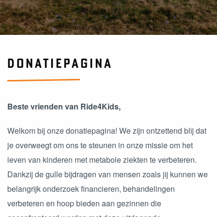
DONATIEPAGINA
Beste vrienden van Ride4Kids,
Welkom bij onze donatiepagina! We zijn ontzettend blij dat
je overweegt om ons te steunen in onze missie om het
leven van kinderen met metabole ziekten te verbeteren.
Dankzij de gulle bijdragen van mensen zoals jij kunnen we
belangrijk onderzoek financieren, behandelingen
verbeteren en hoop bieden aan gezinnen die