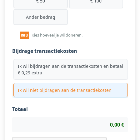
€ 50
€ 100
Ander bedrag
Kies hoeveel je wil doneren.
Bijdrage transactiekosten
Ik wil bijdragen aan de transactiekosten en betaal
€ 0,29 extra
Ik wil niet bijdragen aan de transactiekosten
Totaal
0,00 €