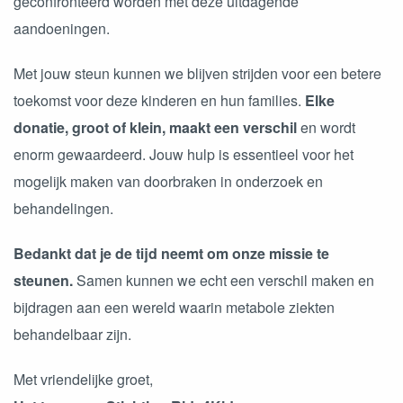
geconfronteerd worden met deze uitdagende
aandoeningen.
Met jouw steun kunnen we blijven strijden voor een betere
toekomst voor deze kinderen en hun families.
Elke
donatie, groot of klein, maakt een verschil
en wordt
enorm gewaardeerd. Jouw hulp is essentieel voor het
mogelijk maken van doorbraken in onderzoek en
behandelingen.
Bedankt dat je de tijd neemt om onze missie te
steunen.
Samen kunnen we echt een verschil maken en
bijdragen aan een wereld waarin metabole ziekten
behandelbaar zijn.
Met vriendelijke groet,