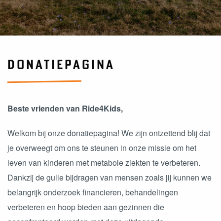
DONATIEPAGINA
Beste vrienden van Ride4Kids,
Welkom bij onze donatiepagina! We zijn ontzettend blij dat
je overweegt om ons te steunen in onze missie om het
leven van kinderen met metabole ziekten te verbeteren.
Dankzij de gulle bijdragen van mensen zoals jij kunnen we
belangrijk onderzoek financieren, behandelingen
verbeteren en hoop bieden aan gezinnen die