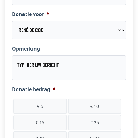
Donatie voor
*
Opmerking
Donatie bedrag
*
€ 5
€ 10
€ 15
€ 25