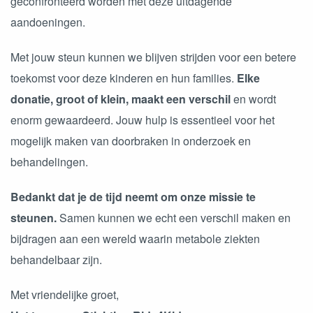
geconfronteerd worden met deze uitdagende
aandoeningen.
Met jouw steun kunnen we blijven strijden voor een betere
toekomst voor deze kinderen en hun families.
Elke
donatie, groot of klein, maakt een verschil
en wordt
enorm gewaardeerd. Jouw hulp is essentieel voor het
mogelijk maken van doorbraken in onderzoek en
behandelingen.
Bedankt dat je de tijd neemt om onze missie te
steunen.
Samen kunnen we echt een verschil maken en
bijdragen aan een wereld waarin metabole ziekten
behandelbaar zijn.
Met vriendelijke groet,