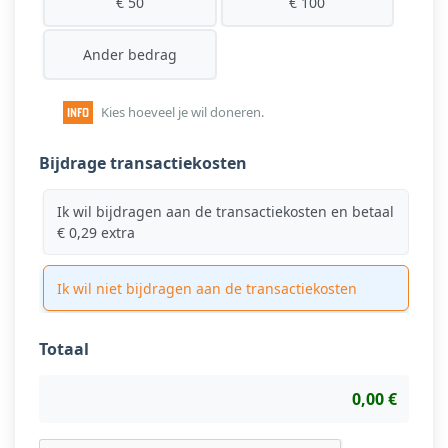
€ 50
€ 100
Ander bedrag
Kies hoeveel je wil doneren.
Bijdrage transactiekosten
Ik wil bijdragen aan de transactiekosten en betaal
€ 0,29 extra
Ik wil niet bijdragen aan de transactiekosten
Totaal
0,00 €