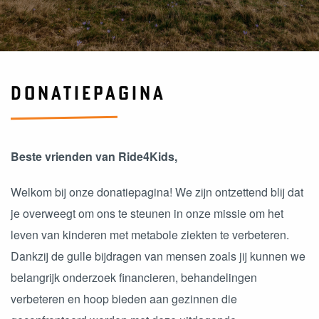
DONATIEPAGINA
Beste vrienden van Ride4Kids,
Welkom bij onze donatiepagina! We zijn ontzettend blij dat
je overweegt om ons te steunen in onze missie om het
leven van kinderen met metabole ziekten te verbeteren.
Dankzij de gulle bijdragen van mensen zoals jij kunnen we
belangrijk onderzoek financieren, behandelingen
verbeteren en hoop bieden aan gezinnen die