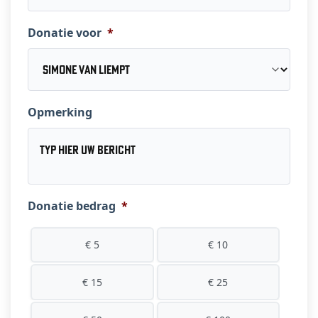
Donatie voor
*
Opmerking
Donatie bedrag
*
€ 5
€ 10
€ 15
€ 25