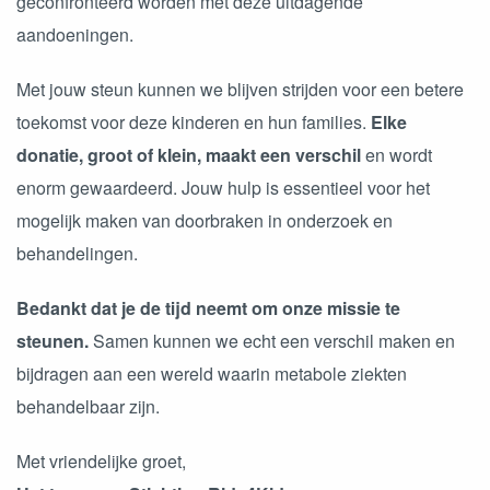
geconfronteerd worden met deze uitdagende
aandoeningen.
Met jouw steun kunnen we blijven strijden voor een betere
toekomst voor deze kinderen en hun families.
Elke
donatie, groot of klein, maakt een verschil
en wordt
enorm gewaardeerd. Jouw hulp is essentieel voor het
mogelijk maken van doorbraken in onderzoek en
behandelingen.
Bedankt dat je de tijd neemt om onze missie te
steunen.
Samen kunnen we echt een verschil maken en
bijdragen aan een wereld waarin metabole ziekten
behandelbaar zijn.
Met vriendelijke groet,