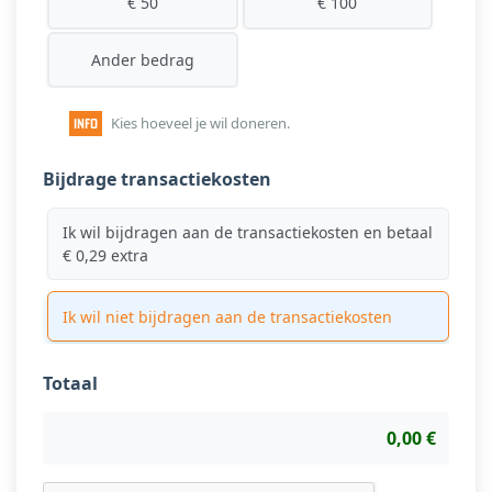
€ 50
€ 100
Ander bedrag
Kies hoeveel je wil doneren.
Bijdrage transactiekosten
Ik wil bijdragen aan de transactiekosten en betaal
€ 0,29 extra
Ik wil niet bijdragen aan de transactiekosten
Totaal
0,00 €