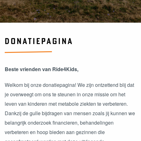
DONATIEPAGINA
Beste vrienden van Ride4Kids,
Welkom bij onze donatiepagina! We zijn ontzettend blij dat
je overweegt om ons te steunen in onze missie om het
leven van kinderen met metabole ziekten te verbeteren.
Dankzij de gulle bijdragen van mensen zoals jij kunnen we
belangrijk onderzoek financieren, behandelingen
verbeteren en hoop bieden aan gezinnen die