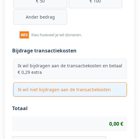
€ 50
€ 100
Ander bedrag
Kies hoeveel je wil doneren.
Bijdrage transactiekosten
Ik wil bijdragen aan de transactiekosten en betaal
€ 0,29 extra
Ik wil niet bijdragen aan de transactiekosten
Totaal
0,00 €