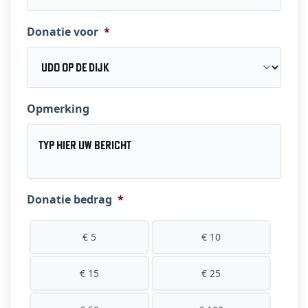
Donatie voor
*
Opmerking
Donatie bedrag
*
€ 5
€ 10
€ 15
€ 25