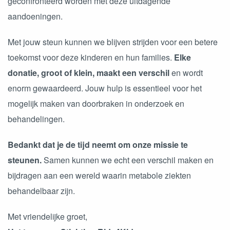
geconfronteerd worden met deze uitdagende
aandoeningen.
Met jouw steun kunnen we blijven strijden voor een betere
toekomst voor deze kinderen en hun families.
Elke
donatie, groot of klein, maakt een verschil
en wordt
enorm gewaardeerd. Jouw hulp is essentieel voor het
mogelijk maken van doorbraken in onderzoek en
behandelingen.
Bedankt dat je de tijd neemt om onze missie te
steunen.
Samen kunnen we echt een verschil maken en
bijdragen aan een wereld waarin metabole ziekten
behandelbaar zijn.
Met vriendelijke groet,