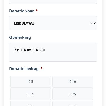
Donatie voor
*
Opmerking
Donatie bedrag
*
€ 5
€ 10
€ 15
€ 25