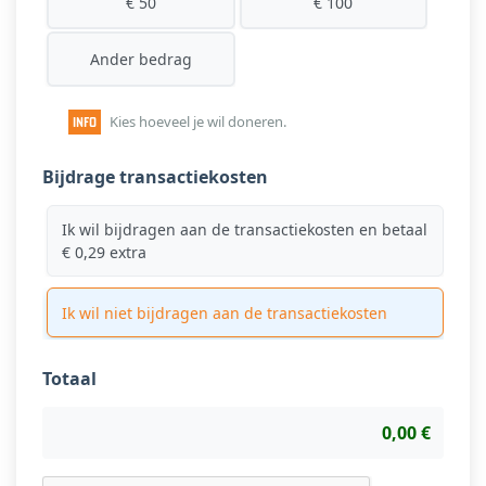
€ 50
€ 100
Ander bedrag
Kies hoeveel je wil doneren.
Bijdrage transactiekosten
Ik wil bijdragen aan de transactiekosten en betaal
€ 0,29 extra
Ik wil niet bijdragen aan de transactiekosten
Totaal
0,00 €