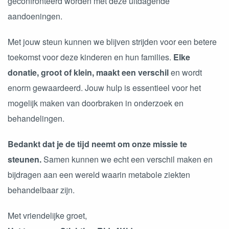
geconfronteerd worden met deze uitdagende
aandoeningen.
Met jouw steun kunnen we blijven strijden voor een betere
toekomst voor deze kinderen en hun families.
Elke
donatie, groot of klein, maakt een verschil
en wordt
enorm gewaardeerd. Jouw hulp is essentieel voor het
mogelijk maken van doorbraken in onderzoek en
behandelingen.
Bedankt dat je de tijd neemt om onze missie te
steunen.
Samen kunnen we echt een verschil maken en
bijdragen aan een wereld waarin metabole ziekten
behandelbaar zijn.
Met vriendelijke groet,