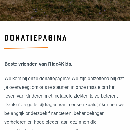
DONATIEPAGINA
Beste vrienden van Ride4Kids,
Welkom bij onze donatiepagina! We zijn ontzettend blij dat
je overweegt om ons te steunen in onze missie om het
leven van kinderen met metabole ziekten te verbeteren.
Dankzij de gulle bijdragen van mensen zoals jij kunnen we
belangrijk onderzoek financieren, behandelingen
verbeteren en hoop bieden aan gezinnen die