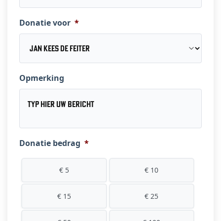
Donatie voor
*
Opmerking
Donatie bedrag
*
€ 5
€ 10
€ 15
€ 25