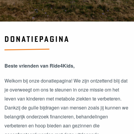
DONATIEPAGINA
Beste vrienden van Ride4Kids,
Welkom bij onze donatiepagina! We zijn ontzettend blij dat
je overweegt om ons te steunen in onze missie om het
leven van kinderen met metabole ziekten te verbeteren.
Dankzij de gulle bijdragen van mensen zoals jij kunnen we
belangrijk onderzoek financieren, behandelingen
verbeteren en hoop bieden aan gezinnen die