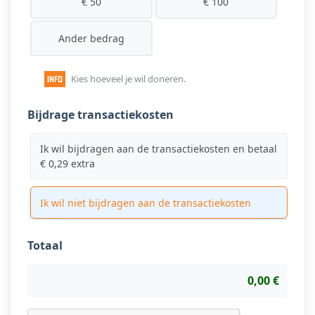
€ 50
€ 100
Ander bedrag
Kies hoeveel je wil doneren.
Bijdrage transactiekosten
Ik wil bijdragen aan de transactiekosten en betaal
€ 0,29 extra
Ik wil niet bijdragen aan de transactiekosten
Totaal
0,00 €