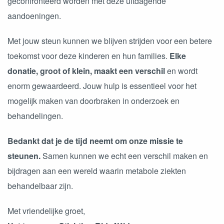
geconfronteerd worden met deze uitdagende
aandoeningen.
Met jouw steun kunnen we blijven strijden voor een betere
toekomst voor deze kinderen en hun families.
Elke
donatie, groot of klein, maakt een verschil
en wordt
enorm gewaardeerd. Jouw hulp is essentieel voor het
mogelijk maken van doorbraken in onderzoek en
behandelingen.
Bedankt dat je de tijd neemt om onze missie te
steunen.
Samen kunnen we echt een verschil maken en
bijdragen aan een wereld waarin metabole ziekten
behandelbaar zijn.
Met vriendelijke groet,