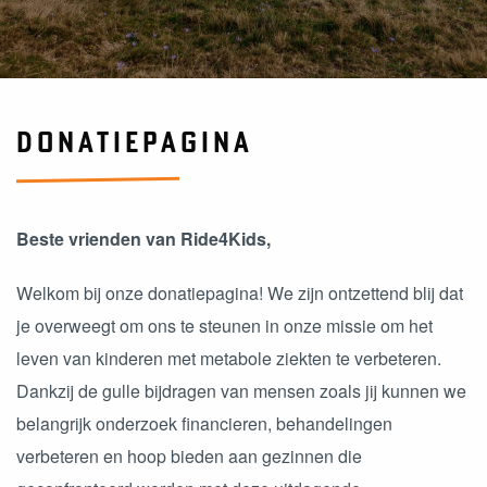
DONATIEPAGINA
Beste vrienden van Ride4Kids,
Welkom bij onze donatiepagina! We zijn ontzettend blij dat
je overweegt om ons te steunen in onze missie om het
leven van kinderen met metabole ziekten te verbeteren.
Dankzij de gulle bijdragen van mensen zoals jij kunnen we
belangrijk onderzoek financieren, behandelingen
verbeteren en hoop bieden aan gezinnen die