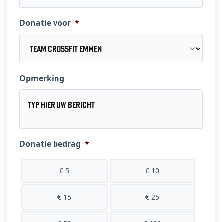
Donatie voor
*
Opmerking
Donatie bedrag
*
€ 5
€ 10
€ 15
€ 25