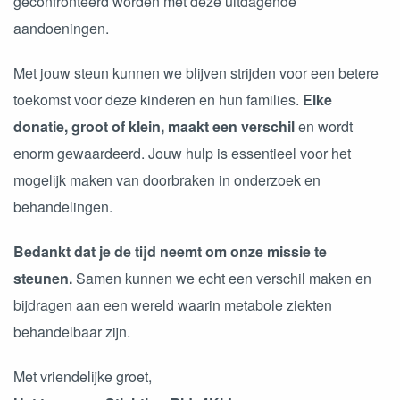
geconfronteerd worden met deze uitdagende
aandoeningen.
Met jouw steun kunnen we blijven strijden voor een betere
toekomst voor deze kinderen en hun families.
Elke
donatie, groot of klein, maakt een verschil
en wordt
enorm gewaardeerd. Jouw hulp is essentieel voor het
mogelijk maken van doorbraken in onderzoek en
behandelingen.
Bedankt dat je de tijd neemt om onze missie te
steunen.
Samen kunnen we echt een verschil maken en
bijdragen aan een wereld waarin metabole ziekten
behandelbaar zijn.
Met vriendelijke groet,