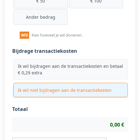
€ 50
€ 100
Ander bedrag
Kies hoeveel je wil doneren.
Bijdrage transactiekosten
Ik wil bijdragen aan de transactiekosten en betaal
€ 0,29 extra
Ik wil niet bijdragen aan de transactiekosten
Totaal
0,00 €