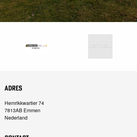
Adres
Hemrikkwartier 74
7813AB Emmen
Nederland