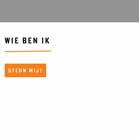
WIE BEN IK
STEUN MIJ!