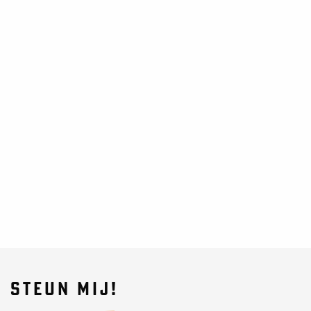
STEUN MIJ!