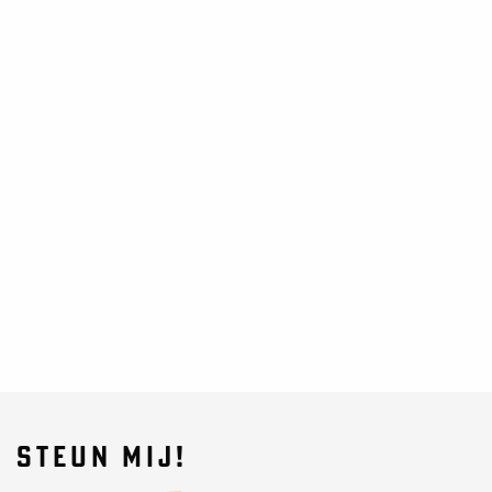
STEUN MIJ!