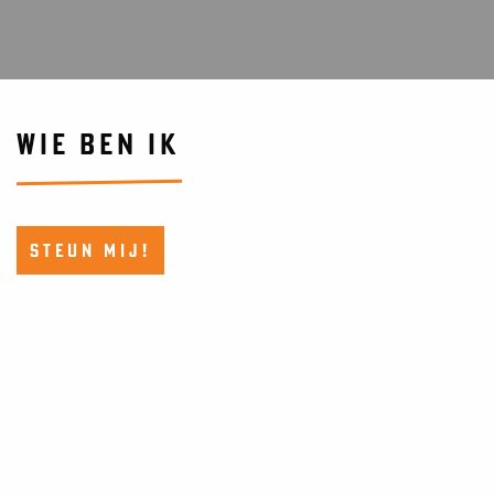
WIE BEN IK
STEUN MIJ!