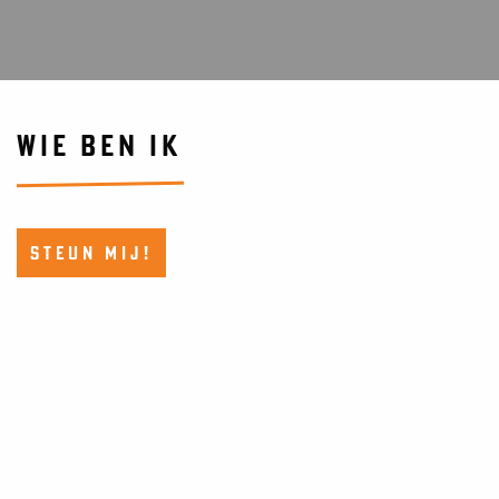
WIE BEN IK
STEUN MIJ!