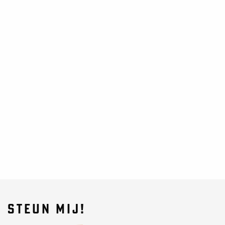
STEUN MIJ!