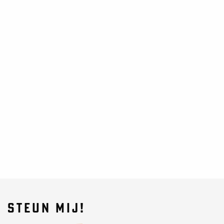
STEUN MIJ!