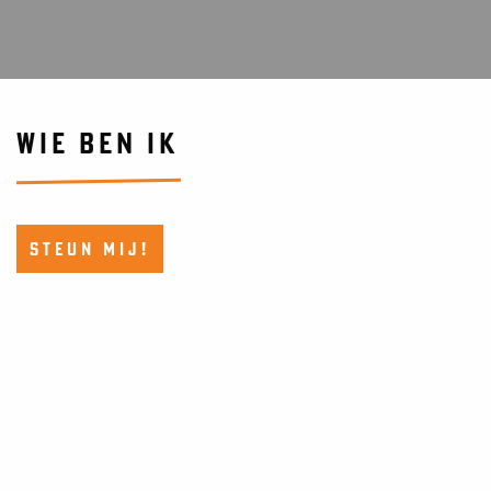
WIE BEN IK
STEUN MIJ!